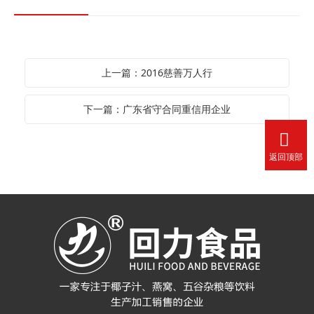
上一篇：2016慈善万人行
下一篇：广东省守合同重信用企业
返回顶部