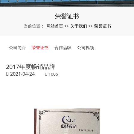
荣誉证书
网站首页
关于我们
荣誉证书
当前位置：
>>
>>
公司简介
荣誉证书
合作品牌
公司视频
2017年度畅销品牌
2021-04-24
1006